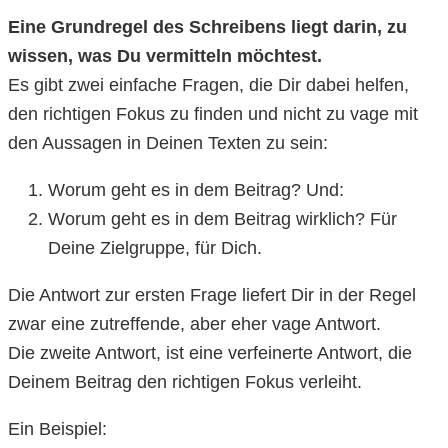
Eine Grundregel des Schreibens liegt darin, zu
wissen, was Du vermitteln möchtest.
Es gibt zwei einfache Fragen, die Dir dabei helfen,
den richtigen Fokus zu finden und nicht zu vage mit
den Aussagen in Deinen Texten zu sein:
Worum geht es in dem Beitrag? Und:
Worum geht es in dem Beitrag wirklich? Für
Deine Zielgruppe, für Dich.
Die Antwort zur ersten Frage liefert Dir in der Regel
zwar eine zutreffende, aber eher vage Antwort.
Die zweite Antwort, ist eine verfeinerte Antwort, die
Deinem Beitrag den richtigen Fokus verleiht.
Ein Beispiel: