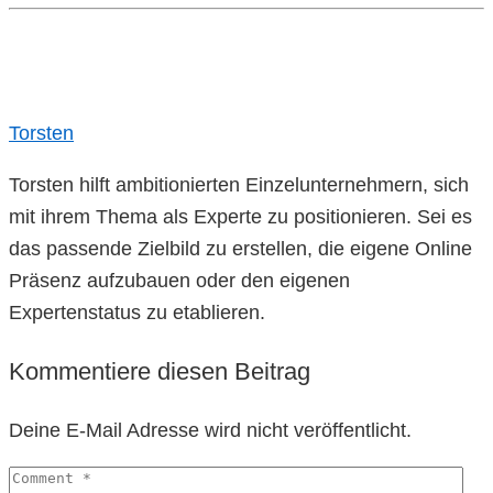
Teilen
Torsten
Torsten hilft ambitionierten Einzelunternehmern, sich
mit ihrem Thema als Experte zu positionieren. Sei es
das passende Zielbild zu erstellen, die eigene Online
Präsenz aufzubauen oder den eigenen
Expertenstatus zu etablieren.
Kommentiere diesen Beitrag
Deine E-Mail Adresse wird nicht veröffentlicht.