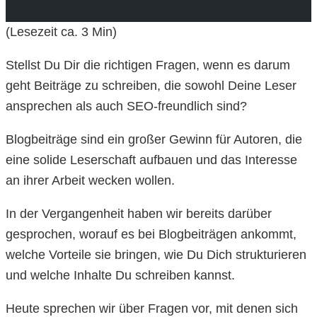
(Lesezeit ca.
3
Min)
Stellst Du Dir die richtigen Fragen, wenn es darum
geht Beiträge zu schreiben, die sowohl Deine Leser
ansprechen als auch SEO-freundlich sind?
Blogbeiträge sind ein großer Gewinn für Autoren, die
eine solide Leserschaft aufbauen und das Interesse
an ihrer Arbeit wecken wollen.
In der Vergangenheit haben wir bereits darüber
gesprochen, worauf es bei Blogbeiträgen ankommt,
welche Vorteile sie bringen, wie Du Dich strukturieren
und welche Inhalte Du schreiben kannst.
Heute sprechen wir über Fragen vor, mit denen sich