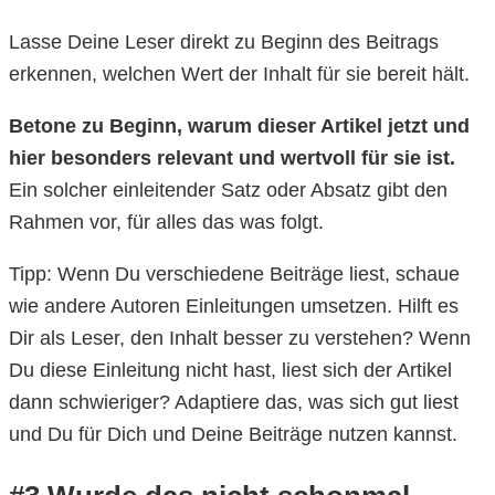
Lasse Deine Leser direkt zu Beginn des Beitrags
erkennen, welchen Wert der Inhalt für sie bereit hält.
Betone zu Beginn, warum dieser Artikel jetzt und
hier besonders relevant und wertvoll für sie ist.
Ein solcher einleitender Satz oder Absatz gibt den
Rahmen vor, für alles das was folgt.
Tipp: Wenn Du verschiedene Beiträge liest, schaue
wie andere Autoren Einleitungen umsetzen. Hilft es
Dir als Leser, den Inhalt besser zu verstehen? Wenn
Du diese Einleitung nicht hast, liest sich der Artikel
dann schwieriger? Adaptiere das, was sich gut liest
und Du für Dich und Deine Beiträge nutzen kannst.