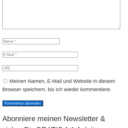
Meinen Namen, E-Mail und Website in diesem
Browser speichern, bis ich wieder kommentiere.
Abonniere meinen Newsletter &