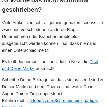
#3 Wurde das nicht schonmal
geschrieben?
Viele Artikel sind sehr allgemein gehalten, sodass sie
zwischen verschiedenen anderen Blogs,
Unternehmen oder Branchen problemlos
ausgetauscht werden können – so, dass niemand
einen Unterschied merkt.
Es fehlt die persönliche, individuelle Note, die
Dich
und Deine Marke
ausmacht.
Schreibe Deine Beiträge so, dass sie passend sind zu
Deiner Marke und dem Thema sind, wofür Du in
Augen Deiner Zielgruppe stehst.
Erfahre mehr:
5 Ideen zum Schreiben einzigartiger