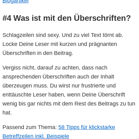
Blogartikel
#4 Was ist mit den Überschriften?
Schlagzeilen sind sexy. Und zu viel Text törnt ab.
Locke Deine Leser mit kurzen und prägnanten
Überschriften in den Beitrag.
Vergiss nicht, darauf zu achten, dass nach
ansprechenden Überschriften auch der Inhalt
überzeugen muss. Du wirst nur frustrierte und
enttäuschte Leser haben, wenn Deine Überschrift
wenig bis gar nichts mit dem Rest des Beitrags zu tun
hat.
Passend zum Thema:
58 Tipps für klickstarke
Betreffzeilen inkl. Beispiele