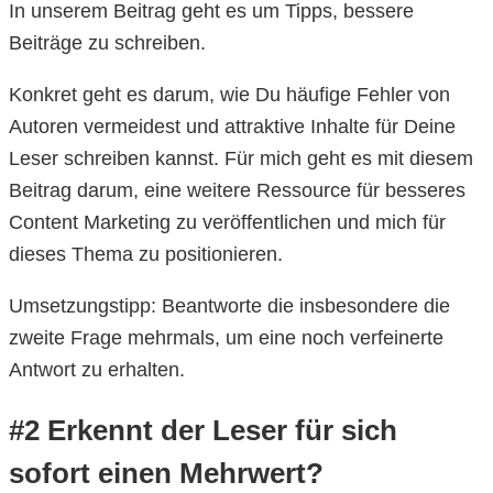
In unserem Beitrag geht es um Tipps, bessere
Beiträge zu schreiben.
Konkret geht es darum, wie Du häufige Fehler von
Autoren vermeidest und attraktive Inhalte für Deine
Leser schreiben kannst. Für mich geht es mit diesem
Beitrag darum, eine weitere Ressource für besseres
Content Marketing zu veröffentlichen und mich für
dieses Thema zu positionieren.
Umsetzungstipp: Beantworte die insbesondere die
zweite Frage mehrmals, um eine noch verfeinerte
Antwort zu erhalten.
#2 Erkennt der Leser für sich
sofort einen Mehrwert?