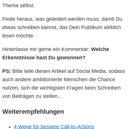
Thema selbst.
Finde heraus, was geändert werden muss, damit Du
etwas schreiben kannst, das Dein Publikum wirklich
lesen möchte.
Hinterlasse mir gerne ein Kommentar:
Welche
Erkenntnisse hast Du gewonnen?
PS:
Bitte teile diesen Artikel auf Social Media, sodass
auch andere ambitionierte Menschen die Chance
nutzen, sich die wichtigsten Fragen beim Schreiben
von Beiträgen zu stellen…
Weiterempfehlungen
4 Wege für bessere Call-to-Actions