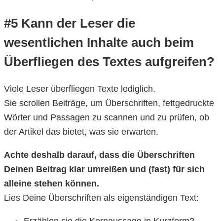
#5 Kann der Leser die
wesentlichen Inhalte auch beim
Überfliegen des Textes aufgreifen?
Viele Leser überfliegen Texte lediglich.
Sie scrollen Beiträge, um Überschriften, fettgedruckte
Wörter und Passagen zu scannen und zu prüfen, ob
der Artikel das bietet, was sie erwarten.
Achte deshalb darauf, dass die Überschriften
Deinen Beitrag klar umreißen und (fast) für sich
alleine stehen können.
Lies Deine Überschriften als eigenständigen Text: