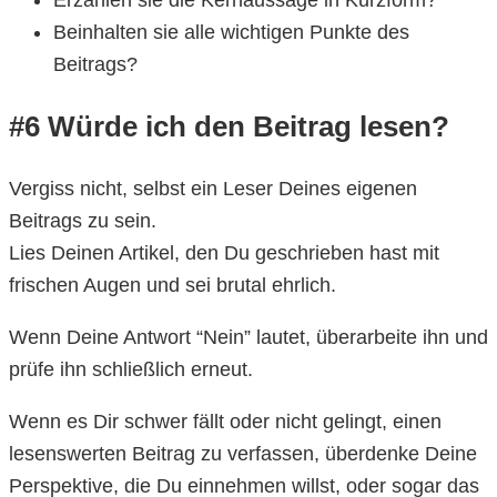
Erzählen sie die Kernaussage in Kurzform?
Beinhalten sie alle wichtigen Punkte des
Beitrags?
#6 Würde ich den Beitrag lesen?
Vergiss nicht, selbst ein Leser Deines eigenen
Beitrags zu sein.
Lies Deinen Artikel, den Du geschrieben hast mit
frischen Augen und sei brutal ehrlich.
Wenn Deine Antwort “Nein” lautet, überarbeite ihn und
prüfe ihn schließlich erneut.
Wenn es Dir schwer fällt oder nicht gelingt, einen
lesenswerten Beitrag zu verfassen, überdenke Deine
Perspektive, die Du einnehmen willst, oder sogar das