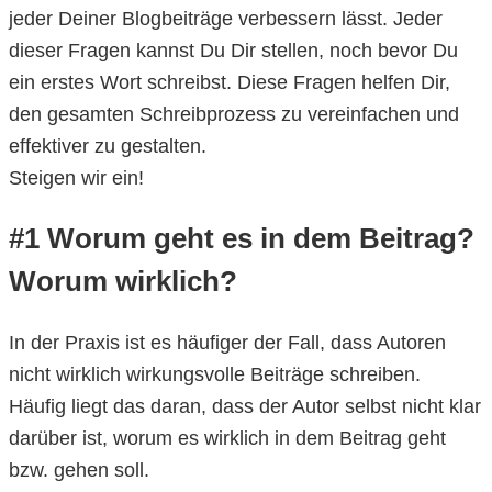
jeder Deiner Blogbeiträge verbessern lässt. Jeder
dieser Fragen kannst Du Dir stellen, noch bevor Du
ein erstes Wort schreibst. Diese Fragen helfen Dir,
den gesamten Schreibprozess zu vereinfachen und
effektiver zu gestalten.
Steigen wir ein!
#1 Worum geht es in dem Beitrag?
Worum wirklich?
In der Praxis ist es häufiger der Fall, dass Autoren
nicht wirklich wirkungsvolle Beiträge schreiben.
Häufig liegt das daran, dass der Autor selbst nicht klar
darüber ist, worum es wirklich in dem Beitrag geht
bzw. gehen soll.