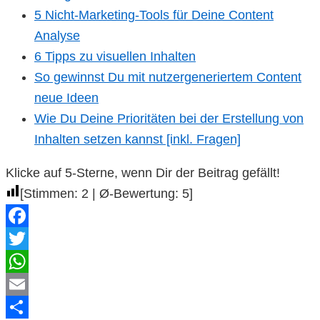
5 Nicht-Marketing-Tools für Deine Content
Analyse
6 Tipps zu visuellen Inhalten
So gewinnst Du mit nutzergeneriertem Content
neue Ideen
Wie Du Deine Prioritäten bei der Erstellung von
Inhalten setzen kannst [inkl. Fragen]
Klicke auf 5-Sterne, wenn Dir der Beitrag gefällt!
[Stimmen:
2
| Ø-Bewertung:
5
]
Facebook
Twitter
WhatsApp
Email