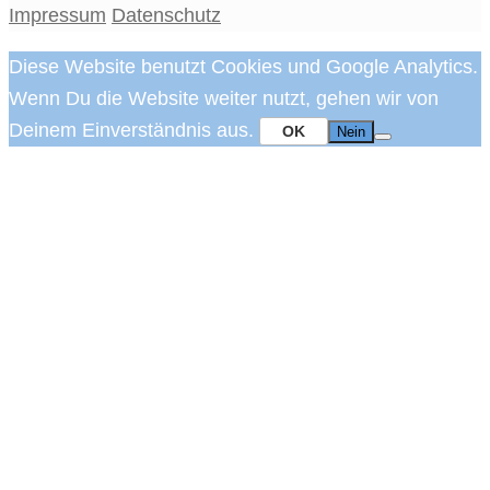
Impressum
Datenschutz
Diese Website benutzt Cookies und Google Analytics.
Wenn Du die Website weiter nutzt, gehen wir von
Deinem Einverständnis aus.
OK
Nein