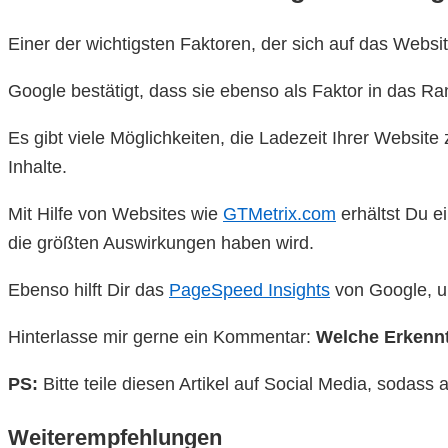
Einer der wichtigsten Faktoren, der sich auf das Websi
Google bestätigt, dass sie ebenso als Faktor in das Ran
Es gibt viele Möglichkeiten, die Ladezeit Ihrer Websit
Inhalte.
Mit Hilfe von Websites wie
GTMetrix.com
erhältst Du e
die größten Auswirkungen haben wird.
Ebenso hilft Dir das
PageSpeed Insights
von Google, um
Hinterlasse mir gerne ein Kommentar:
Welche Erkenn
PS:
Bitte teile diesen Artikel auf Social Media, soda
Weiterempfehlungen