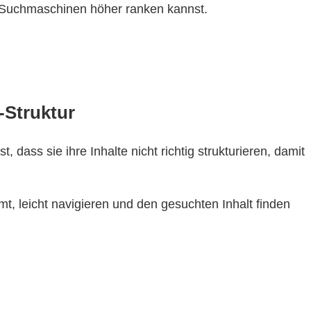
r Suchmaschinen höher ranken kannst.
-Struktur
 dass sie ihre Inhalte nicht richtig strukturieren, damit
mt, leicht navigieren und den gesuchten Inhalt finden