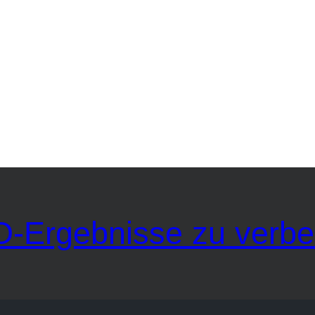
O-Ergebnisse zu verbe