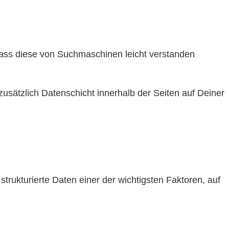
 dass diese von Suchmaschinen leicht verstanden
usätzlich Datenschicht innerhalb der Seiten auf Deiner
trukturierte Daten einer der wichtigsten Faktoren, auf