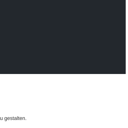
u gestalten.