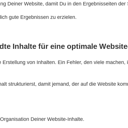
ung Deiner Website, damit Du in den Ergebnisseiten de
ich gute Ergebnissen zu erzielen.
te Inhalte für eine optimale Website
rstellung von Inhalten. Ein Fehler, den viele machen, ist,
alt strukturierst, damit jemand, der auf die Website kom
 Organisation Deiner Website-Inhalte.