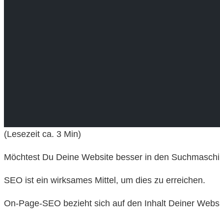
(Lesezeit ca.
3
Min)
Möchtest Du Deine Website besser in den Suchmaschi
SEO ist ein wirksames Mittel, um dies zu erreichen.
On-Page-SEO bezieht sich auf den Inhalt Deiner Website