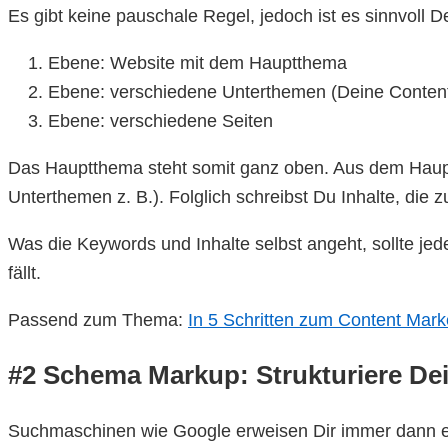
Es gibt keine pauschale Regel, jedoch ist es sinnvoll 
Ebene: Website mit dem Hauptthema
Ebene: verschiedene Unterthemen (Deine Content
Ebene: verschiedene Seiten
Das Hauptthema steht somit ganz oben. Aus dem Haupt
Unterthemen z. B.). Folglich schreibst Du Inhalte, die
Was die Keywords und Inhalte selbst angeht, sollte je
fällt.
Passend zum Thema:
In 5 Schritten zum Content Mark
#2 Schema Markup: Strukturiere De
Suchmaschinen wie Google erweisen Dir immer dann ei