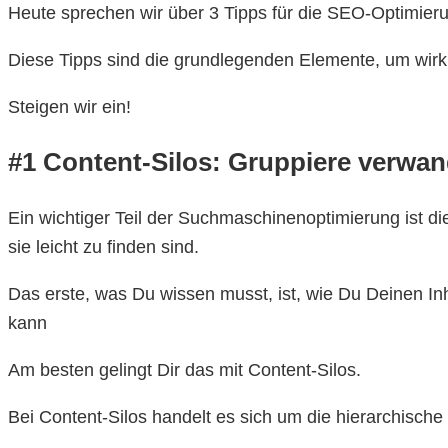
Heute sprechen wir über 3 Tipps für die SEO-Optimier
Diese Tipps sind die grundlegenden Elemente, um wirkl
Steigen wir ein!
#1 Content-Silos: Gruppiere verwand
Ein wichtiger Teil der Suchmaschinenoptimierung ist die E
sie leicht zu finden sind.
Das erste, was Du wissen musst, ist, wie Du Deinen Inh
kann
Am besten gelingt Dir das mit Content-Silos.
Bei Content-Silos handelt es sich um die hierarchische