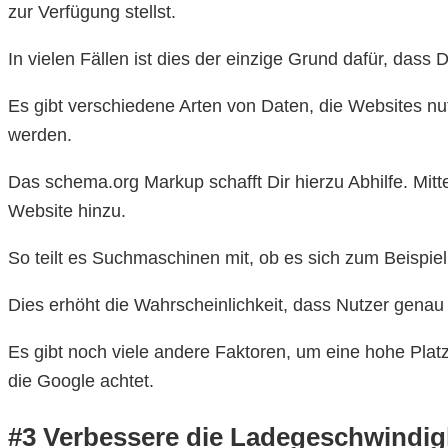
zur Verfügung stellst.
In vielen Fällen ist dies der einzige Grund dafür, das
Es gibt verschiedene Arten von Daten, die Websites nut
werden.
Das schema.org Markup schafft Dir hierzu Abhilfe. Mit
Website hinzu.
So teilt es Suchmaschinen mit, ob es sich zum Beispiel
Dies erhöht die Wahrscheinlichkeit, dass Nutzer genau
Es gibt noch viele andere Faktoren, um eine hohe Platzi
die Google achtet.
#3 Verbessere die Ladegeschwindig