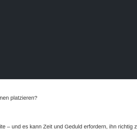
nen platzieren?
 – und es kann Zeit und Geduld erfordern, ihn richtig z