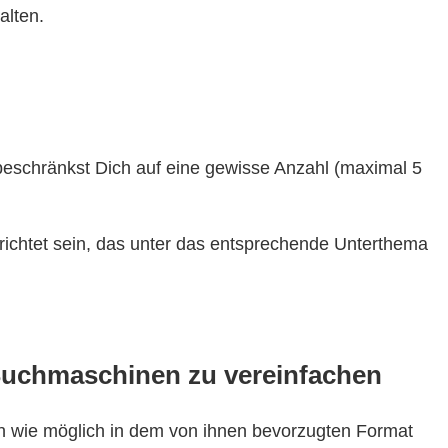
alten.
schränkst Dich auf eine gewisse Anzahl (maximal 5
erichtet sein, das unter das entsprechende Unterthema
 Suchmaschinen zu vereinfachen
n wie möglich in dem von ihnen bevorzugten Format